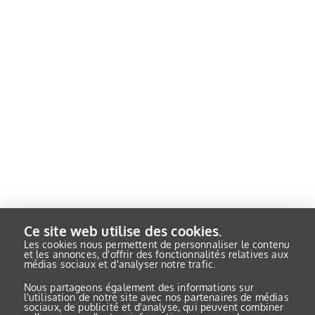
Ce site web utilise des cookies.
Les cookies nous permettent de personnaliser le contenu
et les annonces, d'offrir des fonctionnalités relatives aux
médias sociaux et d'analyser notre trafic.
Nous partageons également des informations sur
l'utilisation de notre site avec nos partenaires de médias
sociaux, de publicité et d'analyse, qui peuvent combiner