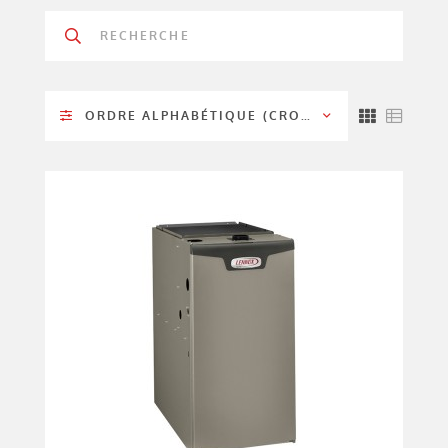
ORDRE ALPHABÉTIQUE (CROISSANT)