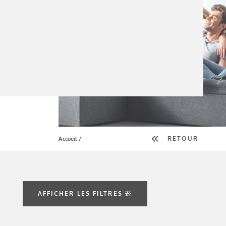
RETOUR
Accueil
AFFICHER LES FILTRES